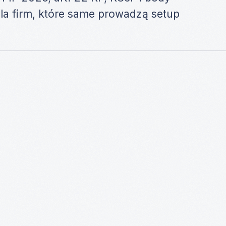
dla firm, które same prowadzą setup